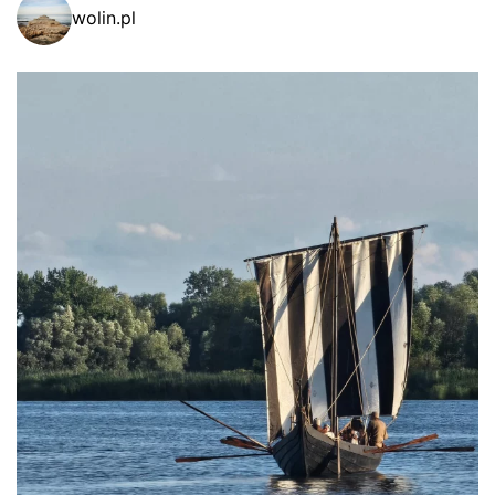
wolin.pl