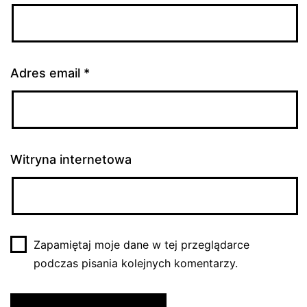
Adres email
*
Witryna internetowa
Zapamiętaj moje dane w tej przeglądarce
podczas pisania kolejnych komentarzy.