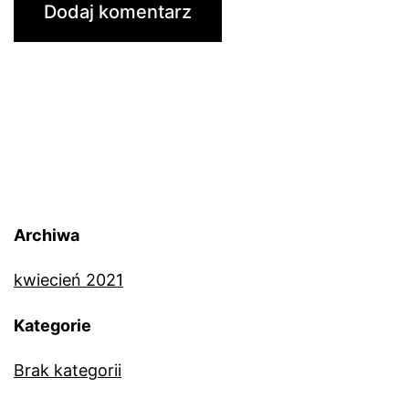
Archiwa
kwiecień 2021
Kategorie
Brak kategorii