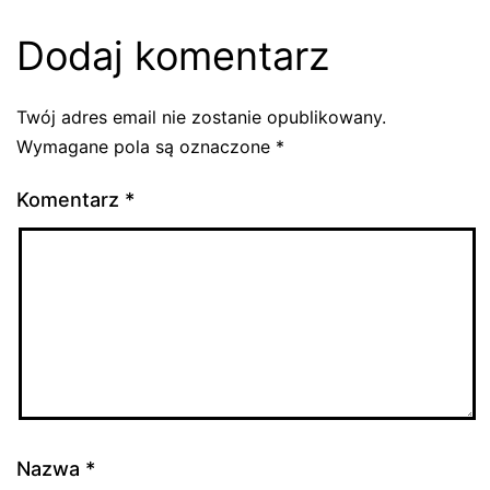
Dodaj komentarz
Twój adres email nie zostanie opublikowany.
Wymagane pola są oznaczone
*
Komentarz
*
Nazwa
*