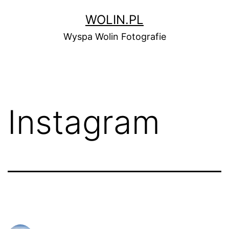
WOLIN.PL
Wyspa Wolin Fotografie
Instagram