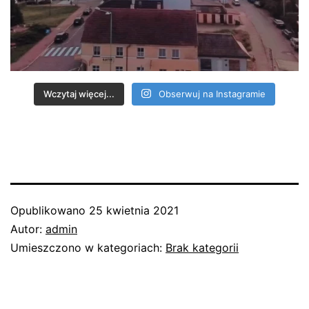
Wczytaj więcej...
Obserwuj na Instagramie
Opublikowano
25 kwietnia 2021
Autor:
admin
Umieszczono w kategoriach:
Brak kategorii